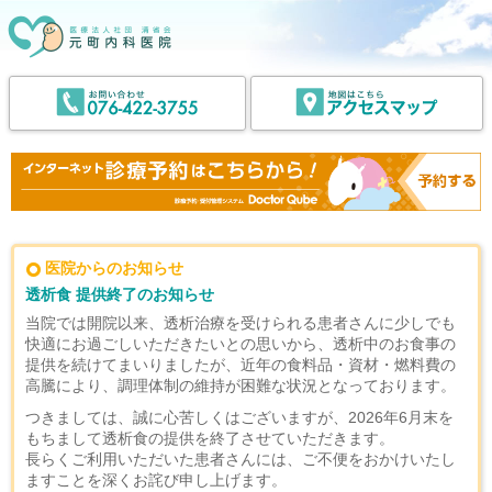
医院からのお知らせ
透析食 提供終了のお知らせ
当院では開院以来、透析治療を受けられる患者さんに少しでも
快適にお過ごしいただきたいとの思いから、透析中のお食事の
提供を続けてまいりましたが、近年の食料品・資材・燃料費の
高騰により、調理体制の維持が困難な状況となっております。
つきましては、誠に心苦しくはございますが、2026年6月末を
もちまして透析食の提供を終了させていただきます。
長らくご利用いただいた患者さんには、ご不便をおかけいたし
ますことを深くお詫び申し上げます。